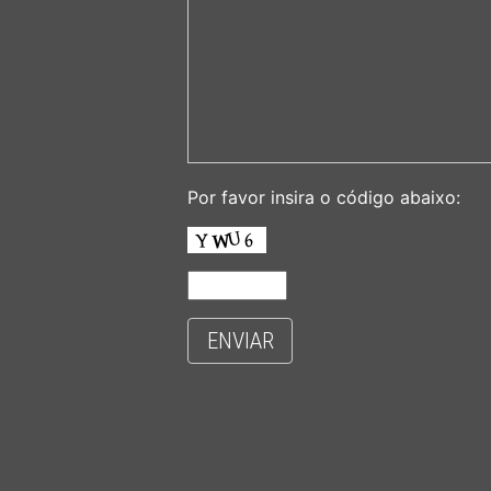
Por favor insira o código abaixo:
ENVIAR