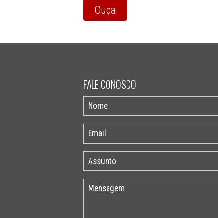
Ouça
FALE CONOSCO