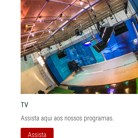
TV
Assista aqui aos nossos programas.
Assista