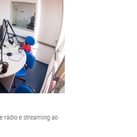
e rádio e streaming ao