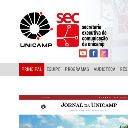
PRINCIPAL
EQUIPE
PROGRAMAS
AUDIOTECA
RES