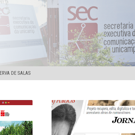
ERVA DE SALAS