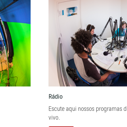
Rádio
Escute aqui nossos programas d
vivo.