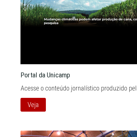
Portal da Unicamp
Acesse o conteúdo jornalístico produzido pe
Veja