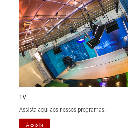
TV
Assista aqui aos nossos programas.
Assista