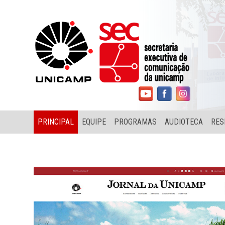
PRINCIPAL
EQUIPE
PROGRAMAS
AUDIOTECA
RES