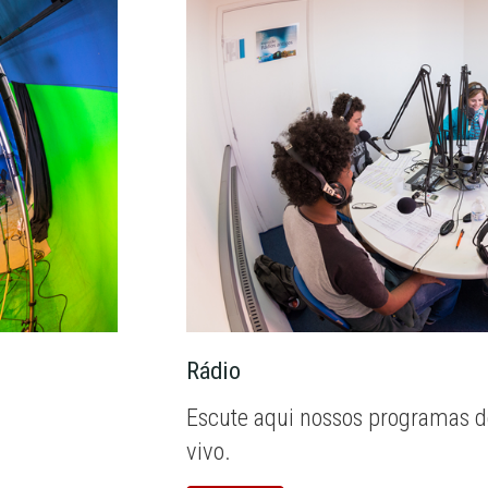
Rádio
Escute aqui nossos programas d
vivo.