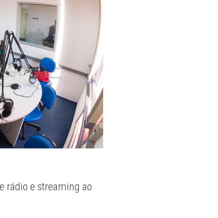
e rádio e streaming ao