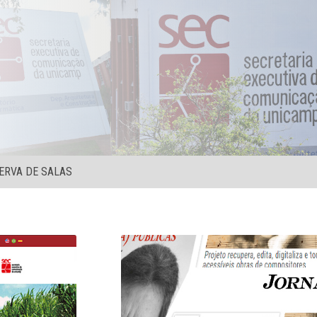
ERVA DE SALAS