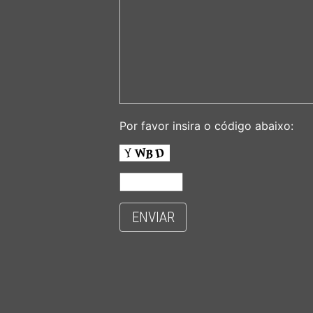
Por favor insira o código abaixo:
ENVIAR