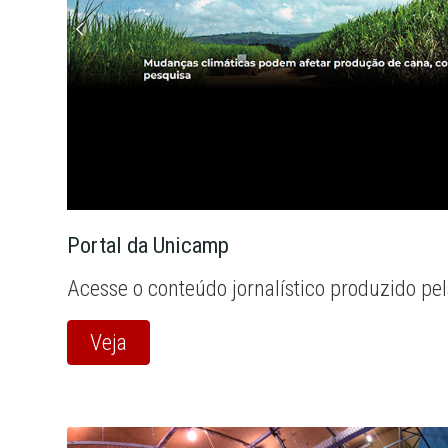
Portal da Unicamp
Acesse o conteúdo jornalístico produzido pe
Veja