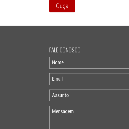
Ouça
FALE CONOSCO