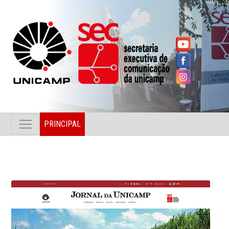
PRINCIPAL