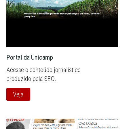
Portal da Unicamp
Acesse o conteúdo jornalístico
produzido pela SEC.
Veja