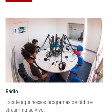
Rádio
Escute aqui nossos programas de rádio e
streaming ao vivo.