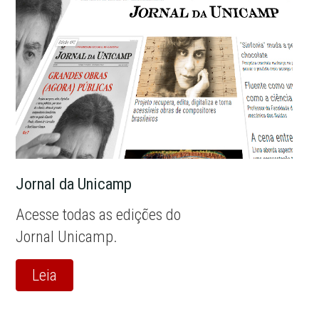
Jornal da Unicamp
Acesse todas as edições do
Jornal Unicamp.
Leia