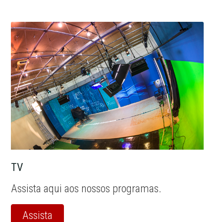
TV
Assista aqui aos nossos programas.
Assista