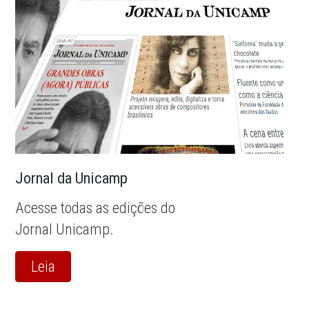
Jornal da Unicamp
Acesse todas as edições do
Jornal Unicamp.
Leia