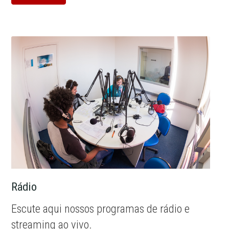
Rádio
Escute aqui nossos programas de rádio e
streaming ao vivo.