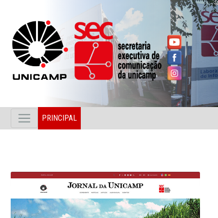
PRINCIPAL