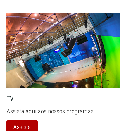
TV
Assista aqui aos nossos programas.
Assista