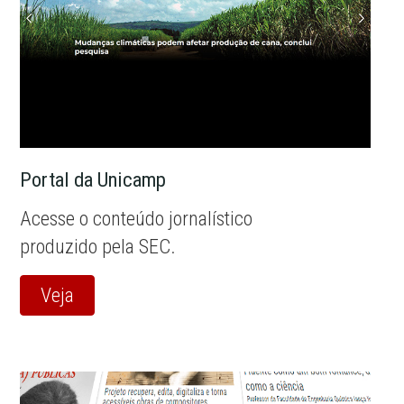
Portal da Unicamp
Acesse o conteúdo jornalístico
produzido pela SEC.
Veja