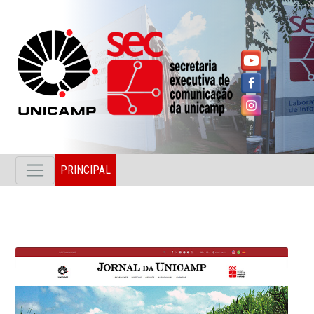
PRINCIPAL