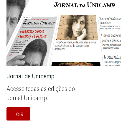
Jornal da Unicamp
Acesse todas as edições do
Jornal Unicamp.
Leia