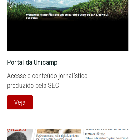
Portal da Unicamp
Acesse o conteúdo jornalístico
produzido pela SEC.
Veja