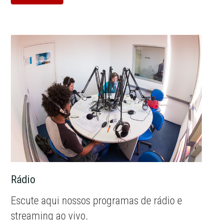
Rádio
Escute aqui nossos programas de rádio e
streaming ao vivo.