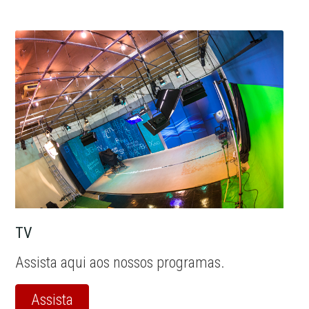
TV
Assista aqui aos nossos programas.
Assista