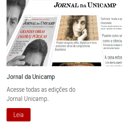
Jornal da Unicamp
Acesse todas as edições do
Jornal Unicamp.
Leia