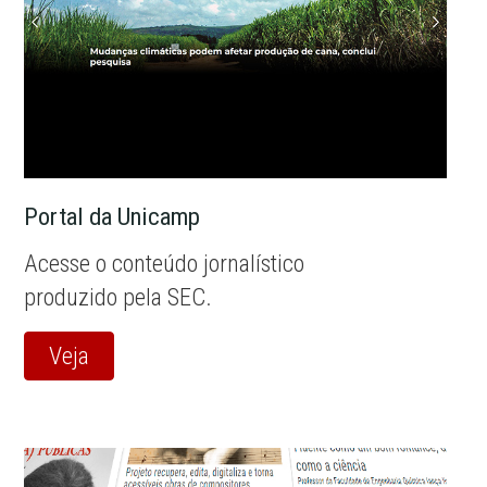
Portal da Unicamp
Acesse o conteúdo jornalístico
produzido pela SEC.
Veja