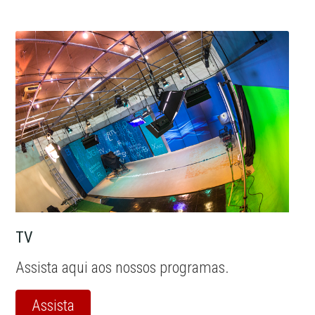
TV
Assista aqui aos nossos programas.
Assista