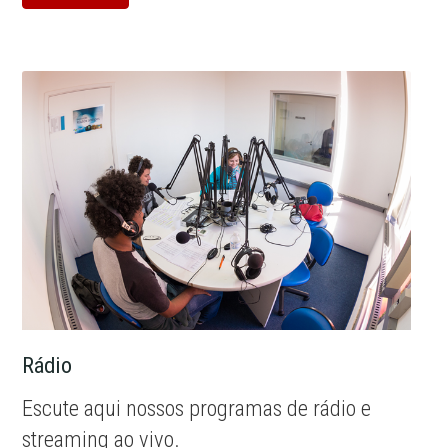
Rádio
Escute aqui nossos programas de rádio e
streaming ao vivo.