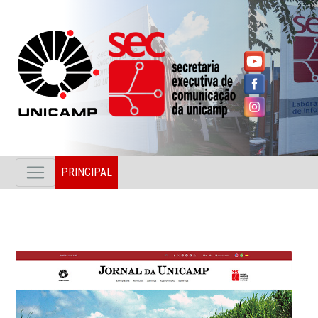
PRINCIPAL