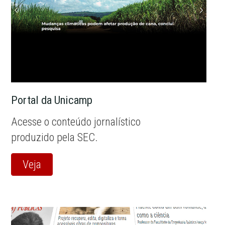
Portal da Unicamp
Acesse o conteúdo jornalístico
produzido pela SEC.
Veja