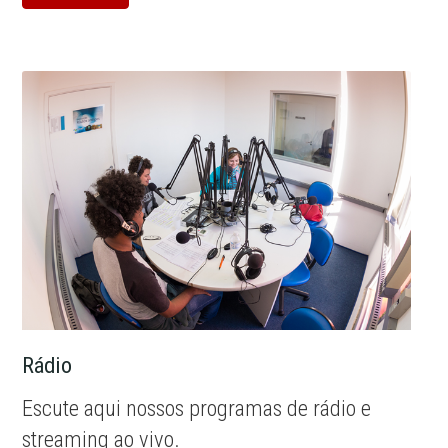
Rádio
Escute aqui nossos programas de rádio e
streaming ao vivo.