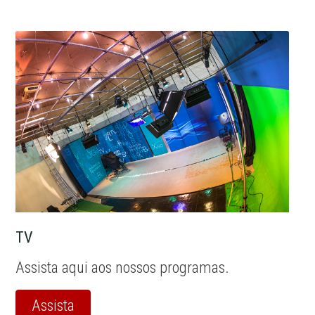
TV
Assista aqui aos nossos programas.
Assista