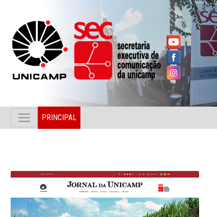
PRINCIPAL