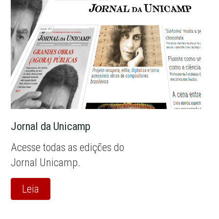
Jornal da Unicamp
Acesse todas as edições do
Jornal Unicamp.
Leia