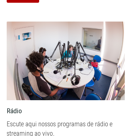
Rádio
Escute aqui nossos programas de rádio e
streaming ao vivo.