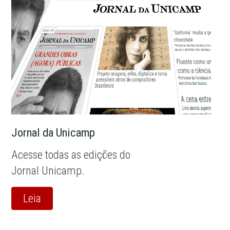
Jornal da Unicamp
Acesse todas as edições do
Jornal Unicamp.
Leia