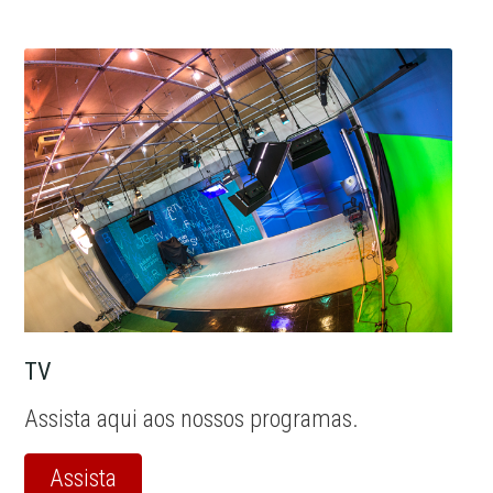
TV
Assista aqui aos nossos programas.
Assista