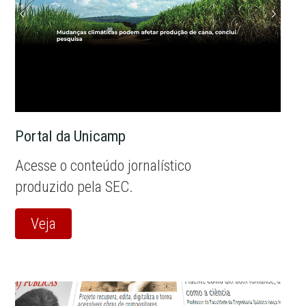
Portal da Unicamp
Acesse o conteúdo jornalístico
produzido pela SEC.
Veja