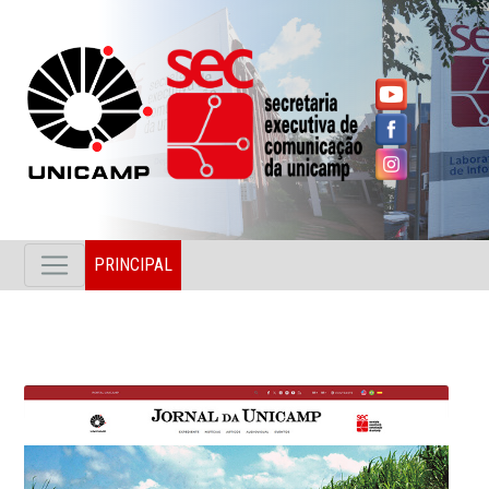
PRINCIPAL