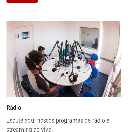
Rádio
Escute aqui nossos programas de rádio e
streaming ao vivo.