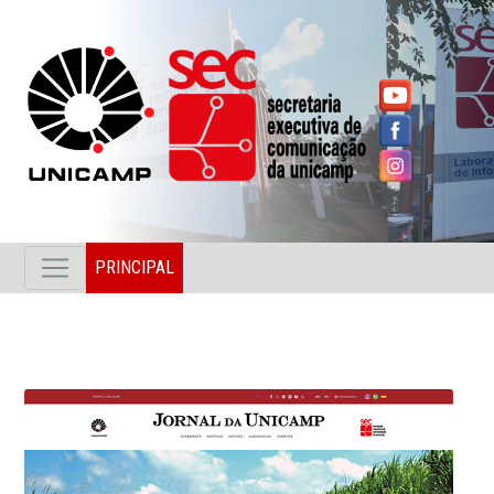
PRINCIPAL