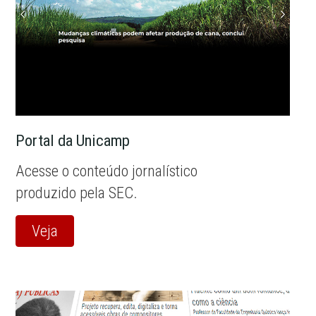
Portal da Unicamp
Acesse o conteúdo jornalístico
produzido pela SEC.
Veja