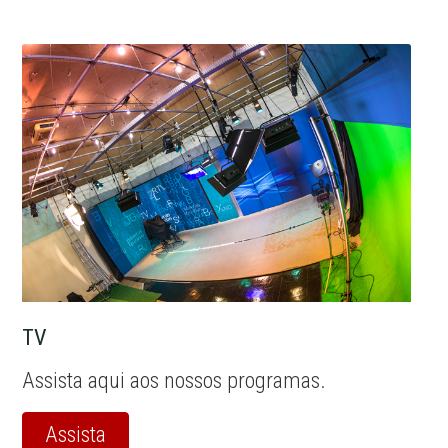
TV
Assista aqui aos nossos programas.
Assista