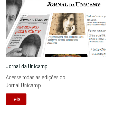
Jornal da Unicamp
Acesse todas as edições do
Jornal Unicamp.
Leia