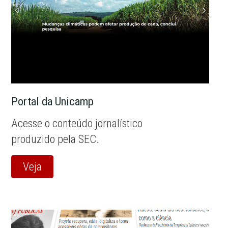
Portal da Unicamp
Acesse o conteúdo jornalístico
produzido pela SEC.
Veja