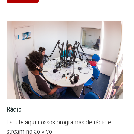
Rádio
Escute aqui nossos programas de rádio e
streaming ao vivo.