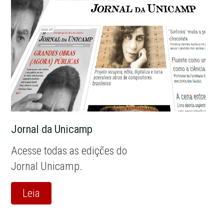
Jornal da Unicamp
Acesse todas as edições do
Jornal Unicamp.
Leia