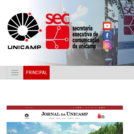
PRINCIPAL