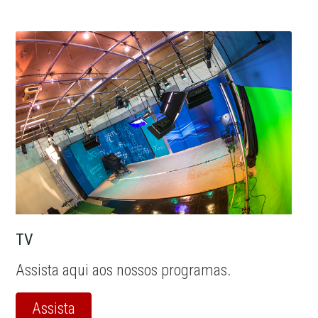
TV
Assista aqui aos nossos programas.
Assista