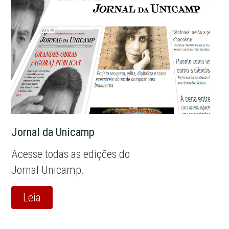
Jornal da Unicamp
Acesse todas as edições do
Jornal Unicamp.
Leia