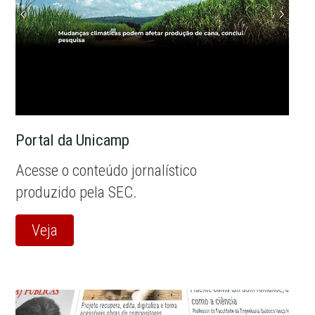
Portal da Unicamp
Acesse o conteúdo jornalístico
produzido pela SEC.
Veja