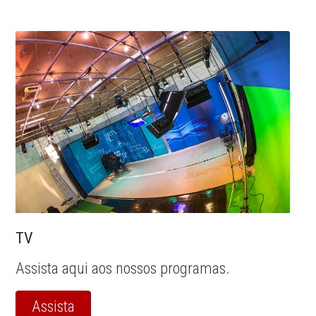
TV
Assista aqui aos nossos programas.
Assista