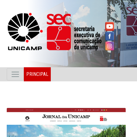
PRINCIPAL