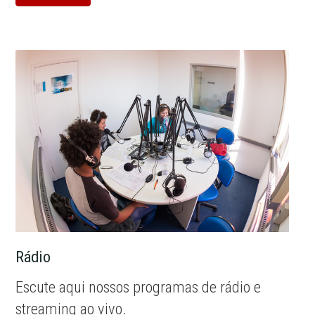
Rádio
Escute aqui nossos programas de rádio e
streaming ao vivo.