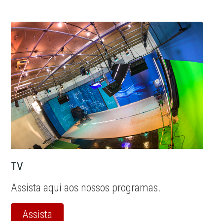
TV
Assista aqui aos nossos programas.
Assista