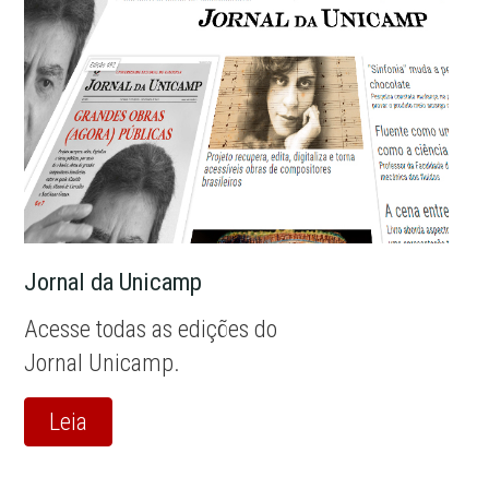
Jornal da Unicamp
Acesse todas as edições do
Jornal Unicamp.
Leia