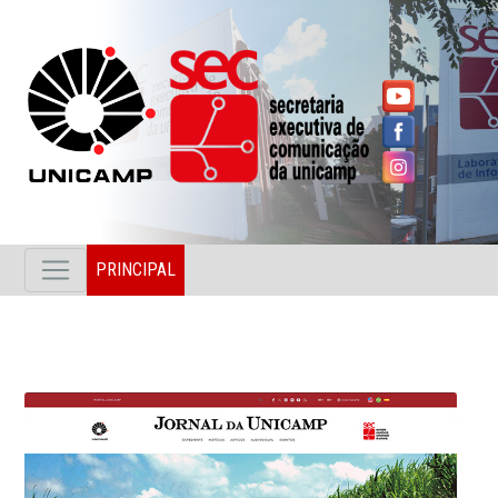
PRINCIPAL