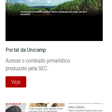
Portal da Unicamp
Acesse o conteúdo jornalístico
produzido pela SEC.
Veja