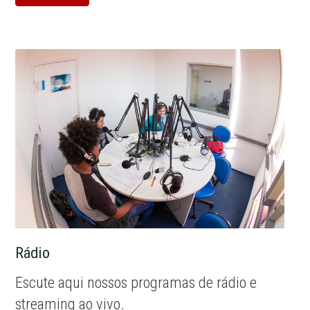
Rádio
Escute aqui nossos programas de rádio e
streaming ao vivo.