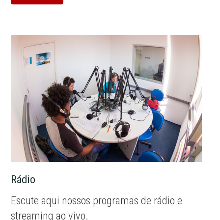
Rádio
Escute aqui nossos programas de rádio e
streaming ao vivo.