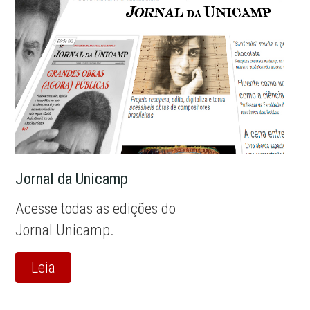
Jornal da Unicamp
Acesse todas as edições do
Jornal Unicamp.
Leia