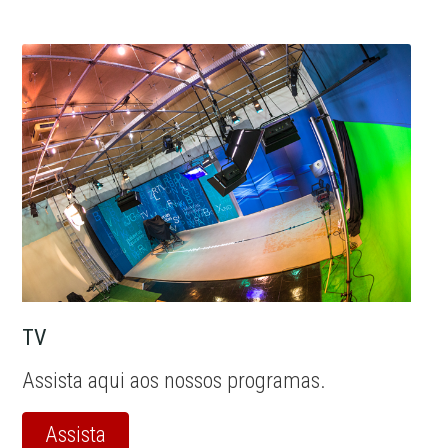
TV
Assista aqui aos nossos programas.
Assista