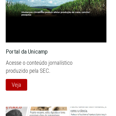
Portal da Unicamp
Acesse o conteúdo jornalístico
produzido pela SEC.
Veja