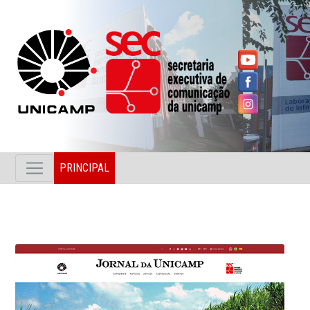
PRINCIPAL