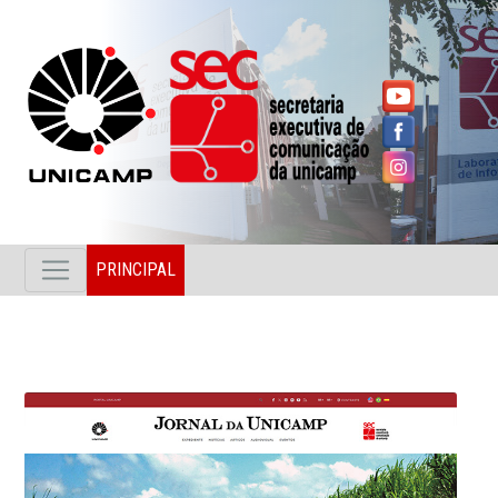
PRINCIPAL