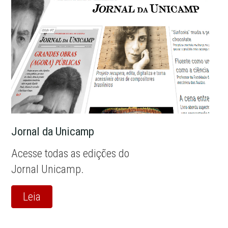
Jornal da Unicamp
Acesse todas as edições do
Jornal Unicamp.
Leia