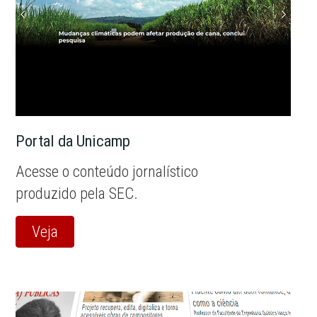
Portal da Unicamp
Acesse o conteúdo jornalístico
produzido pela SEC.
Veja