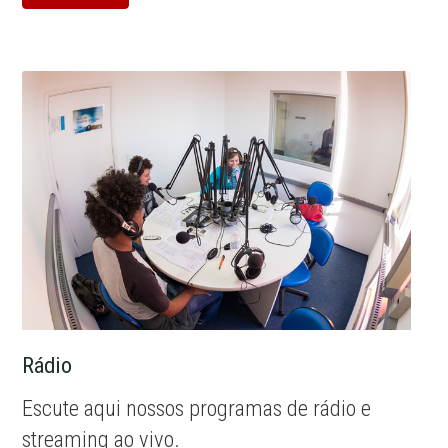
Rádio
Escute aqui nossos programas de rádio e
streaming ao vivo.