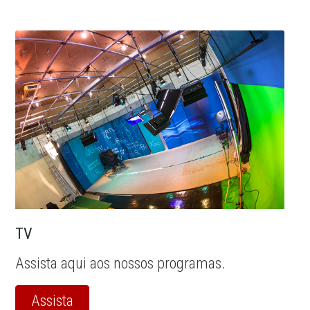
TV
Assista aqui aos nossos programas.
Assista