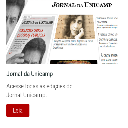
Jornal da Unicamp
Acesse todas as edições do
Jornal Unicamp.
Leia