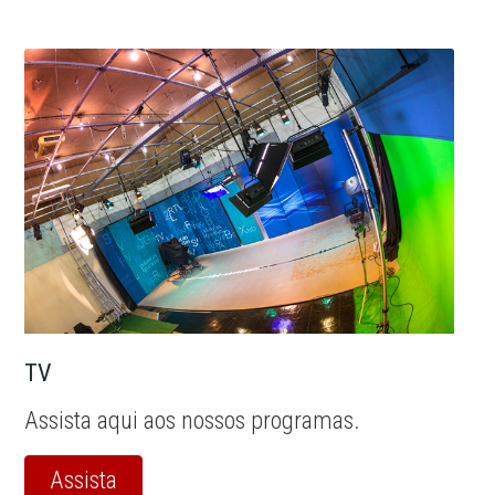
TV
Assista aqui aos nossos programas.
Assista