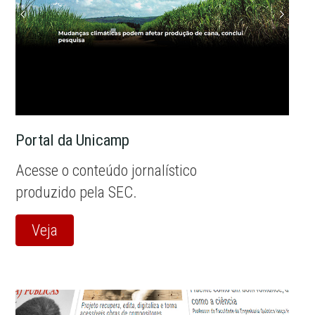
Portal da Unicamp
Acesse o conteúdo jornalístico
produzido pela SEC.
Veja