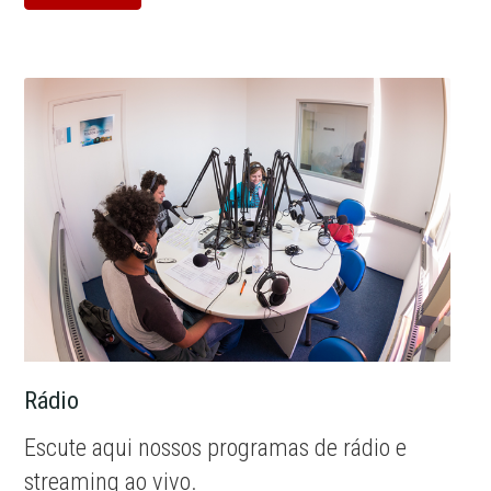
Rádio
Escute aqui nossos programas de rádio e
streaming ao vivo.