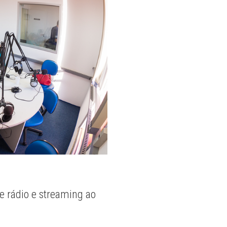
e rádio e streaming ao