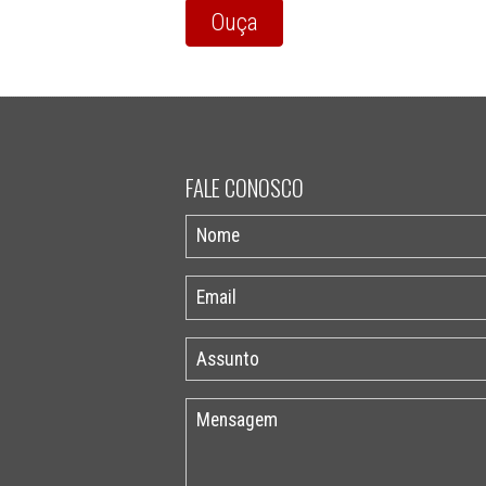
Ouça
FALE CONOSCO