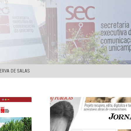
ERVA DE SALAS