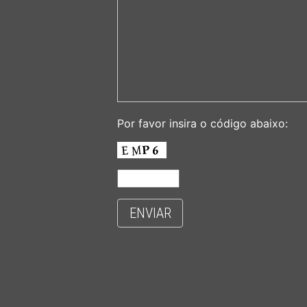
Por favor insira o código abaixo:
ENVIAR