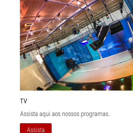
TV
Assista aqui aos nossos programas.
Assista