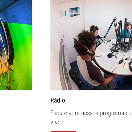
Rádio
Escute aqui nossos programas d
vivo.