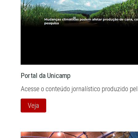
Portal da Unicamp
Acesse o conteúdo jornalístico produzido pe
Veja