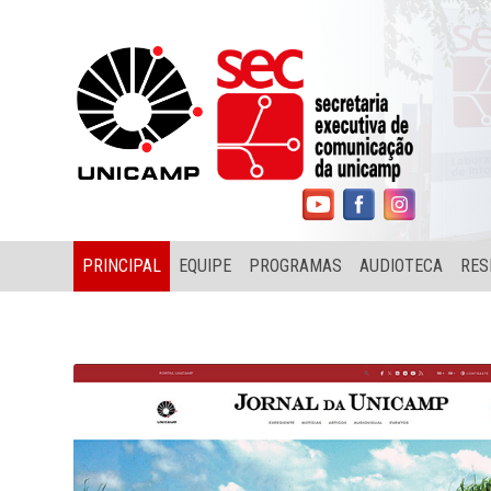
PRINCIPAL
EQUIPE
PROGRAMAS
AUDIOTECA
RES