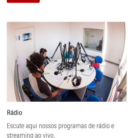
Rádio
Escute aqui nossos programas de rádio e
streaming ao vivo.