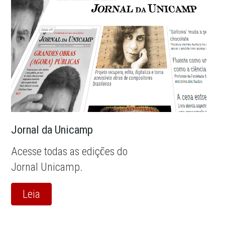
Jornal da Unicamp
Acesse todas as edições do
Jornal Unicamp.
Leia