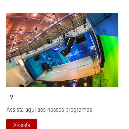
TV
Assista aqui aos nossos programas.
Assista