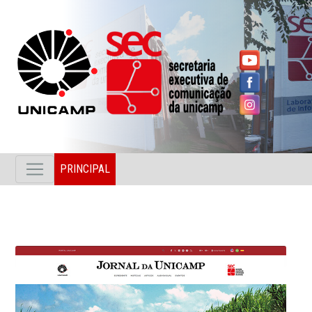
PRINCIPAL