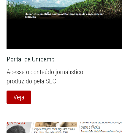
Portal da Unicamp
Acesse o conteúdo jornalístico
produzido pela SEC.
Veja