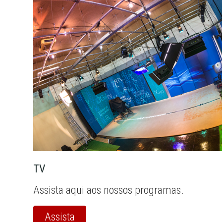
TV
Assista aqui aos nossos programas.
Assista