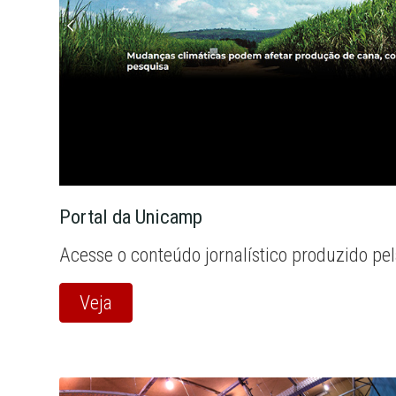
Portal da Unicamp
Acesse o conteúdo jornalístico produzido pe
Veja