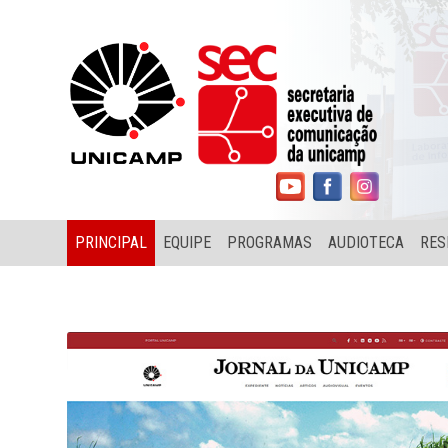
PRINCIPAL
EQUIPE
PROGRAMAS
AUDIOTECA
RES