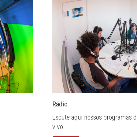
Rádio
Escute aqui nossos programas d
vivo.