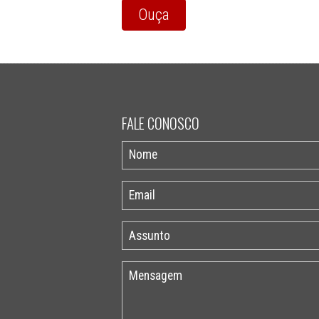
Ouça
FALE CONOSCO