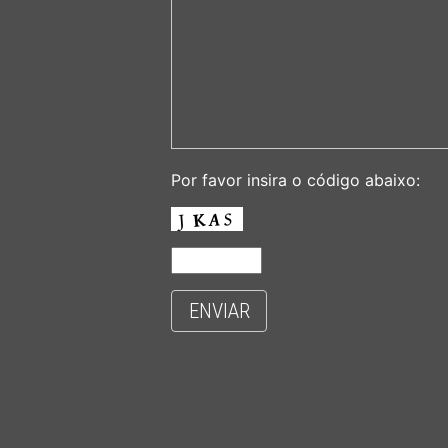
Por favor insira o código abaixo:
ENVIAR