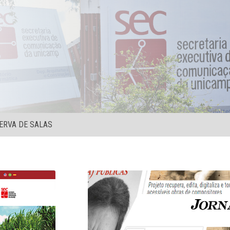
ERVA DE SALAS