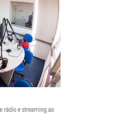
e rádio e streaming ao