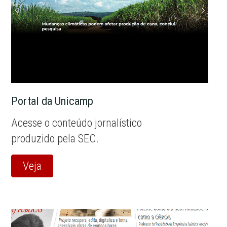
Portal da Unicamp
Acesse o conteúdo jornalístico
produzido pela SEC.
Veja