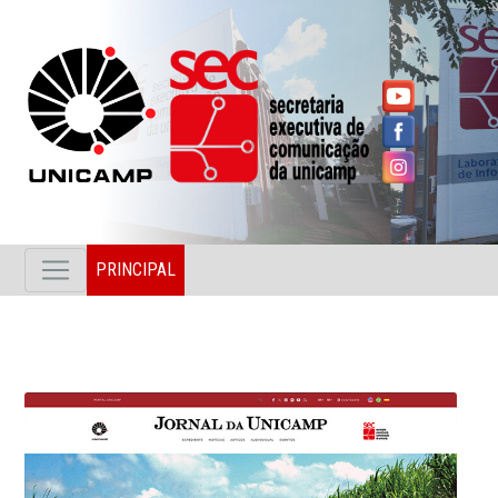
PRINCIPAL