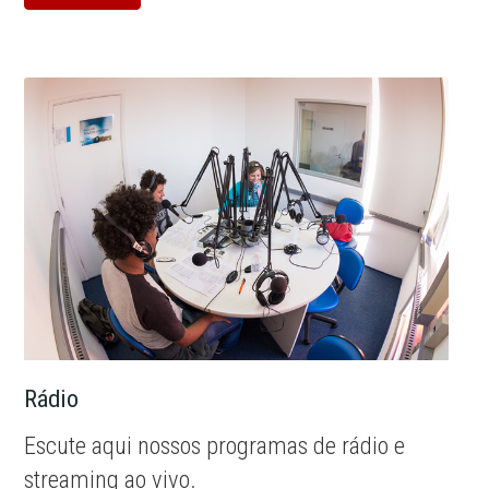
Rádio
Escute aqui nossos programas de rádio e
streaming ao vivo.