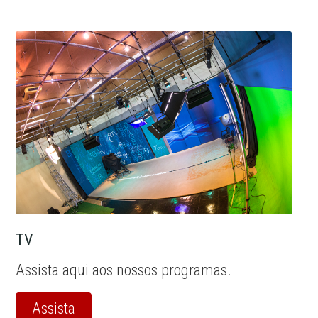
TV
Assista aqui aos nossos programas.
Assista