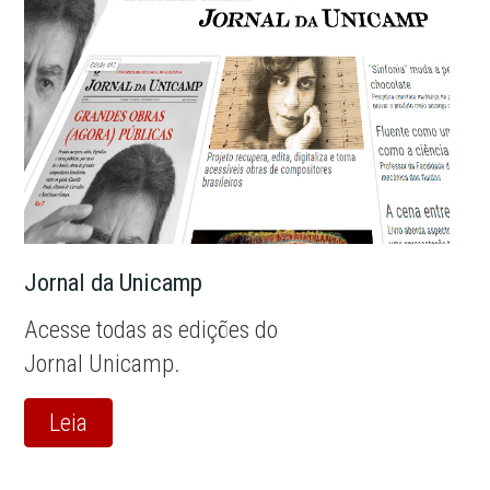
Jornal da Unicamp
Acesse todas as edições do
Jornal Unicamp.
Leia