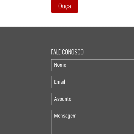
Ouça
FALE CONOSCO