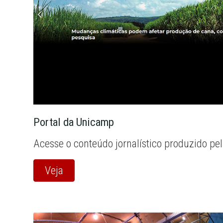
Portal da Unicamp
Acesse o conteúdo jornalístico produzido pe
Veja