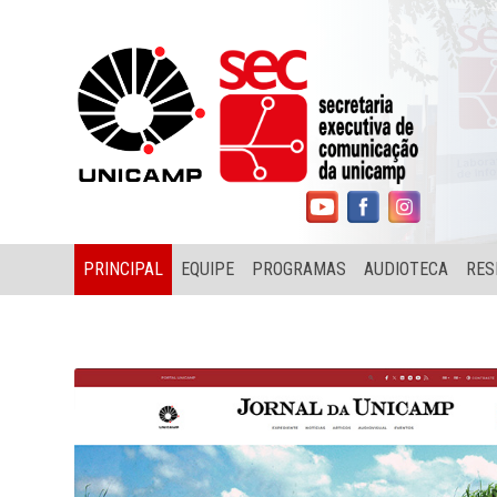
PRINCIPAL
EQUIPE
PROGRAMAS
AUDIOTECA
RES