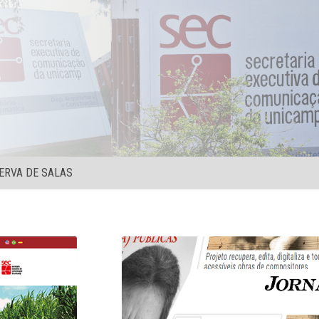
ERVA DE SALAS