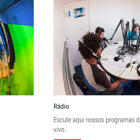
Rádio
Escute aqui nossos programas d
vivo.