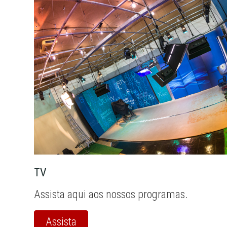
TV
Assista aqui aos nossos programas.
Assista