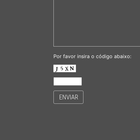
Por favor insira o código abaixo:
ENVIAR