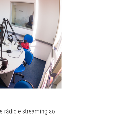
e rádio e streaming ao