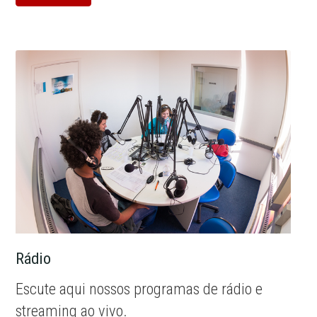
Rádio
Escute aqui nossos programas de rádio e
streaming ao vivo.