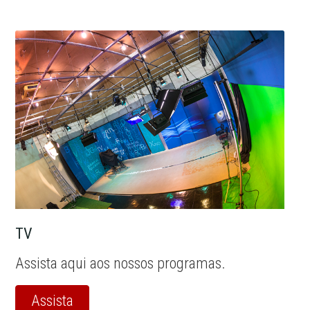
TV
Assista aqui aos nossos programas.
Assista