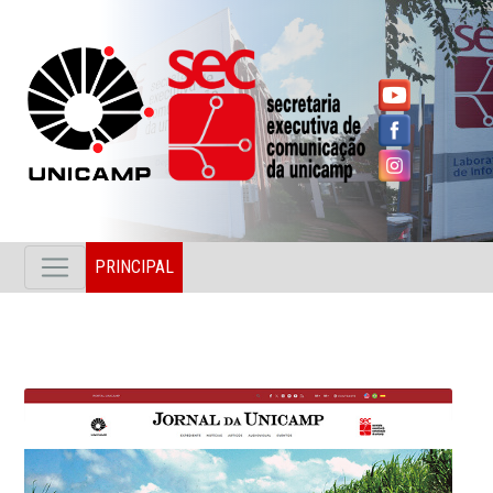
PRINCIPAL