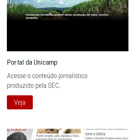
Portal da Unicamp
Acesse o conteúdo jornalístico
produzido pela SEC.
Veja