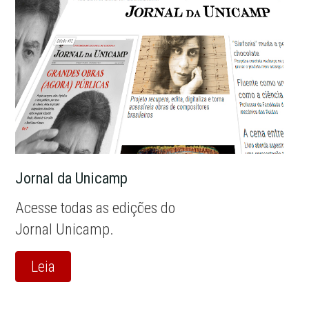
Jornal da Unicamp
Acesse todas as edições do
Jornal Unicamp.
Leia