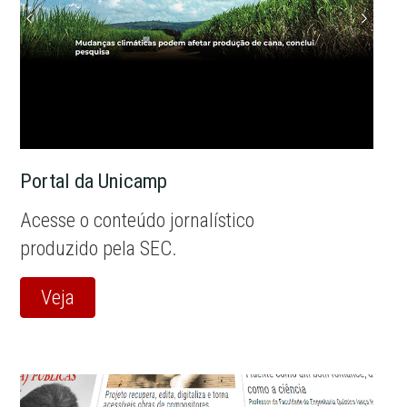
Portal da Unicamp
Acesse o conteúdo jornalístico
produzido pela SEC.
Veja