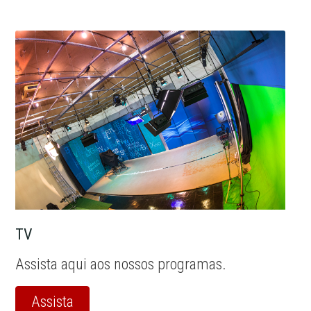
TV
Assista aqui aos nossos programas.
Assista