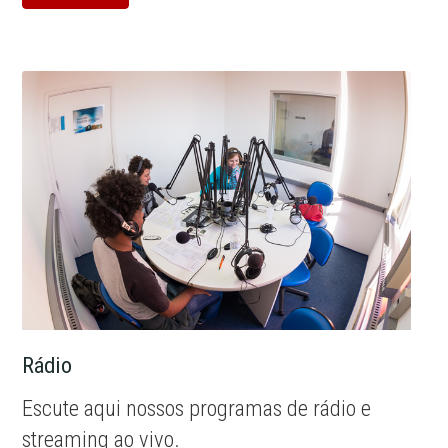
Rádio
Escute aqui nossos programas de rádio e
streaming ao vivo.