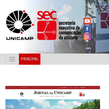
PRINCIPAL