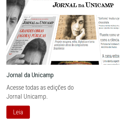
Jornal da Unicamp
Acesse todas as edições do
Jornal Unicamp.
Leia