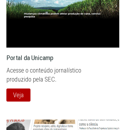
Portal da Unicamp
Acesse o conteúdo jornalístico
produzido pela SEC.
Veja