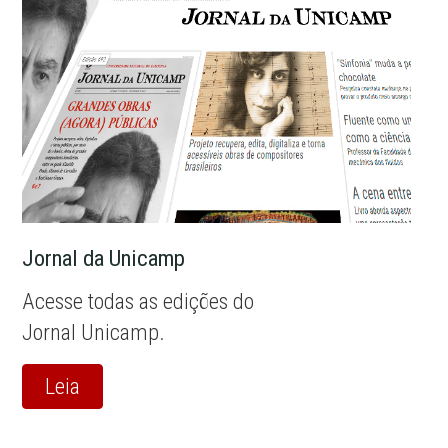
Jornal da Unicamp
Acesse todas as edições do
Jornal Unicamp.
Leia