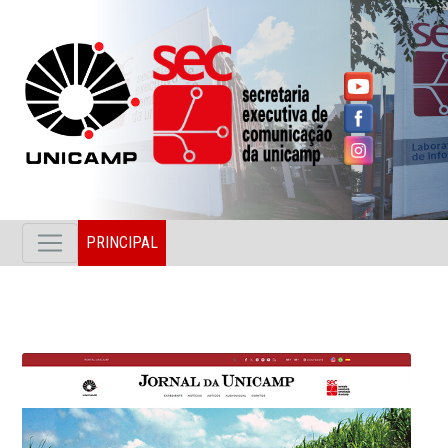
PRINCIPAL