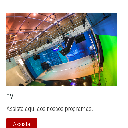
TV
Assista aqui aos nossos programas.
Assista