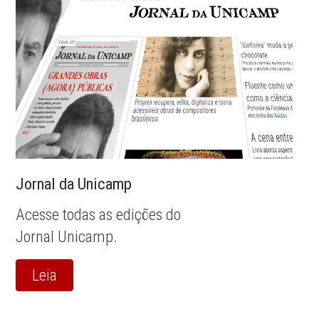
Jornal da Unicamp
Acesse todas as edições do
Jornal Unicamp.
Leia