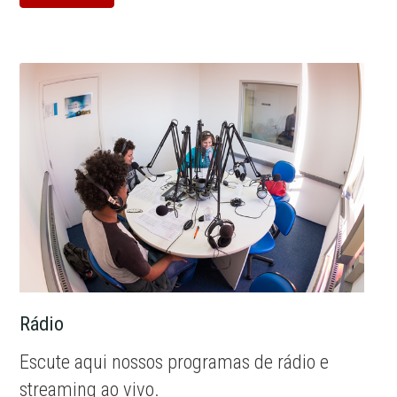
Rádio
Escute aqui nossos programas de rádio e
streaming ao vivo.