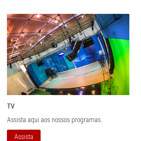
TV
Assista aqui aos nossos programas.
Assista