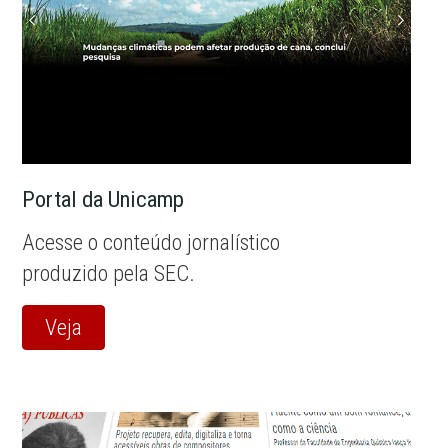
Portal da Unicamp
Acesse o conteúdo jornalístico
produzido pela SEC.
Veja