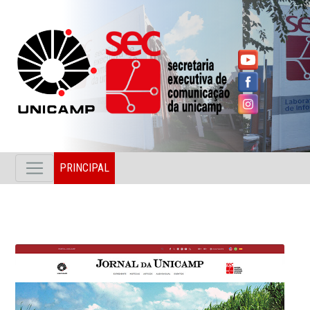
PRINCIPAL