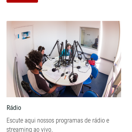
Rádio
Escute aqui nossos programas de rádio e
streaming ao vivo.