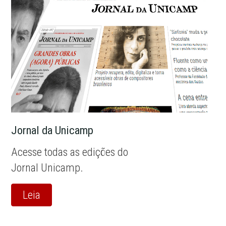
Jornal da Unicamp
Acesse todas as edições do
Jornal Unicamp.
Leia