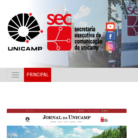
PRINCIPAL