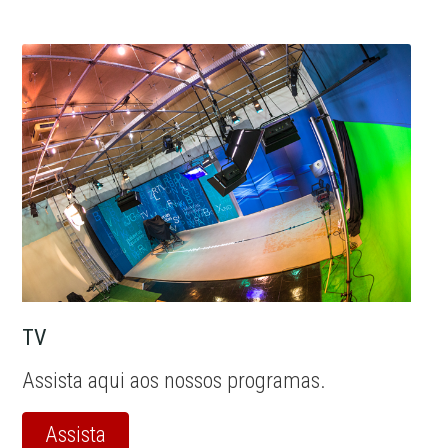
TV
Assista aqui aos nossos programas.
Assista