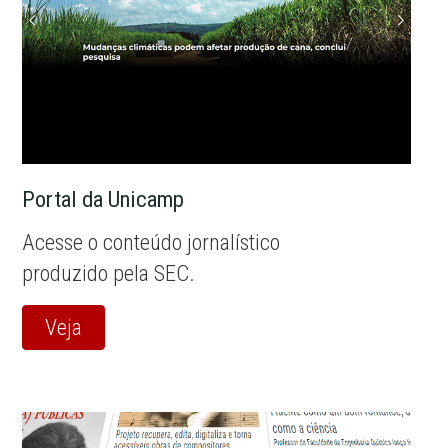
Portal da Unicamp
Acesse o conteúdo jornalístico
produzido pela SEC.
Veja