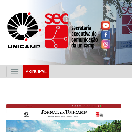
PRINCIPAL