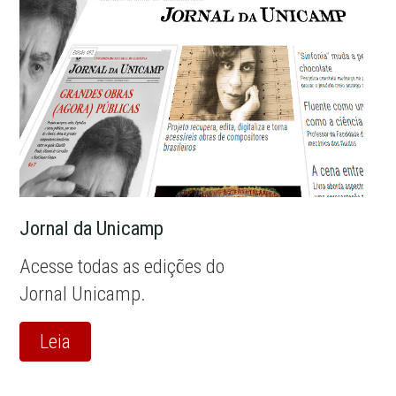
Jornal da Unicamp
Acesse todas as edições do
Jornal Unicamp.
Leia