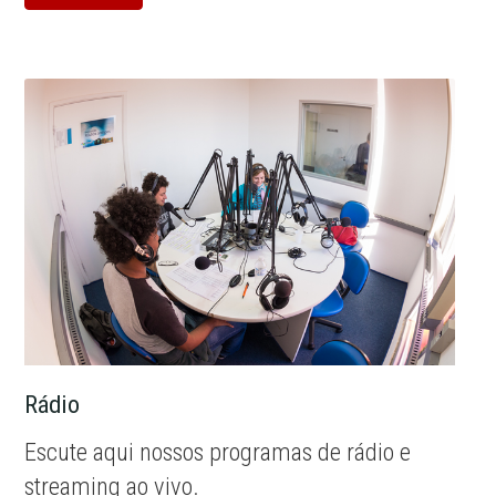
Rádio
Escute aqui nossos programas de rádio e
streaming ao vivo.