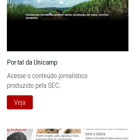
Portal da Unicamp
Acesse o conteúdo jornalístico
produzido pela SEC.
Veja