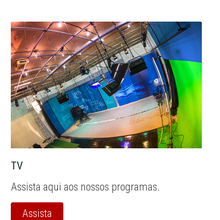
TV
Assista aqui aos nossos programas.
Assista