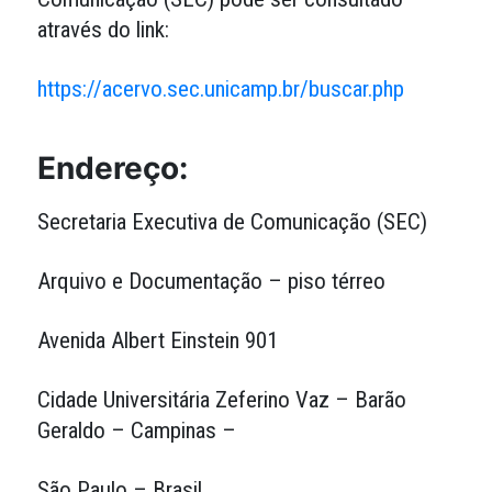
através do link:
https://acervo.sec.unicamp.br/buscar.php
Endereço:
Secretaria Executiva de Comunicação (SEC)
Arquivo e Documentação – piso térreo
Avenida Albert Einstein 901
Cidade Universitária Zeferino Vaz – Barão
Geraldo – Campinas –
São Paulo – Brasil