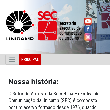
PRINCIPAL
Nossa história:
O Setor de Arquivo da Secretaria Executiva de
Comunicação da Unicamp (SEC) é composto
por um acervo formado desde 1976, quando