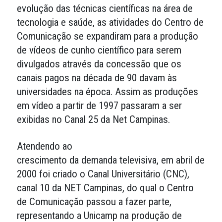
evolução das técnicas científicas na área de
tecnologia e saúde, as atividades do Centro de
Comunicação se expandiram para a produção
de vídeos de cunho científico para serem
divulgados através da concessão que os
canais pagos na década de 90 davam às
universidades na época. Assim as produções
em vídeo a partir de 1997 passaram a ser
exibidas no Canal 25 da Net Campinas.
Atendendo ao
crescimento da demanda televisiva, em abril de
2000 foi criado o Canal Universitário (CNC),
canal 10 da NET Campinas, do qual o Centro
de Comunicação passou a fazer parte,
representando a Unicamp na produção de