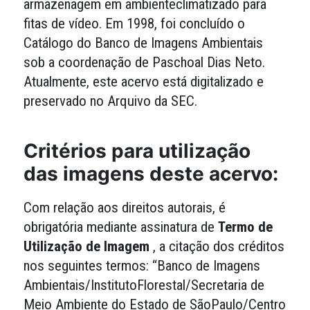
armazenagem em ambienteclimatizado para
fitas de vídeo. Em 1998, foi concluído o
Catálogo do Banco de Imagens Ambientais
sob a coordenação de Paschoal Dias Neto.
Atualmente, este acervo está digitalizado e
preservado no Arquivo da SEC.
Critérios para utilização
das imagens deste acervo:
Com relação aos direitos autorais, é
obrigatória mediante assinatura de
Termo de
Utilização de Imagem
, a citação dos créditos
nos seguintes termos: “Banco de Imagens
Ambientais/InstitutoFlorestal/Secretaria de
Meio Ambiente do Estado de SãoPaulo/Centro