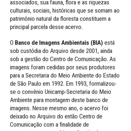
associados, sua fauna, flora e as riquezas
culturais, sociais, históricas que se somam ao
patrimônio natural da floresta constituem a
principal parcela desse acervo.
O
Banco de Imagens Ambientais (BIA)
está
sob custódia do Arquivo desde 2001, ainda
sob a gestão do Centro de Comunicação. As
imagens foram cedidas por seus produtores
para a Secretaria do Meio Ambiente do Estado
de São Paulo em 1992. Em 1993, formalizou-
se o convênio Unicamp-Secretaria do Meio
Ambiente para montagem deste banco de
imagens. Nesse mesmo ano, o acervo foi
deixado no Arquivo do então Centro de
Comunicação com a finalidade de