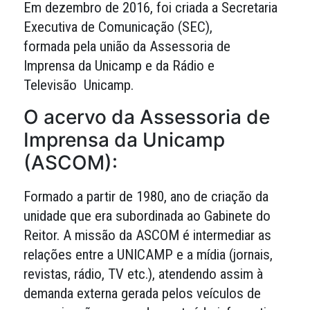
Em dezembro de 2016, foi criada a Secretaria
Executiva de Comunicação (SEC),
formada pela união da Assessoria de
Imprensa da Unicamp e da Rádio e
Televisão Unicamp.
O acervo da Assessoria de
Imprensa da Unicamp
(ASCOM):
Formado a partir de 1980, ano de criação da
unidade que era subordinada ao Gabinete do
Reitor. A missão da ASCOM é intermediar as
relações entre a UNICAMP e a mídia (jornais,
revistas, rádio, TV etc.), atendendo assim à
demanda externa gerada pelos veículos de