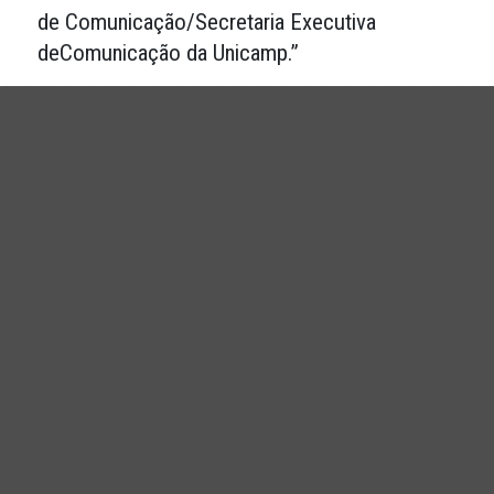
de Comunicação/Secretaria Executiva
deComunicação da Unicamp.”