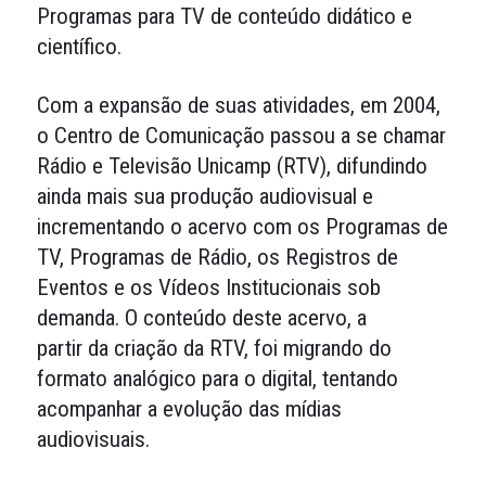
Programas para TV de conteúdo didático e
científico.
Com a expansão de suas atividades, em 2004,
o Centro de Comunicação passou a se chamar
Rádio e Televisão Unicamp (RTV), difundindo
ainda mais sua produção audiovisual e
incrementando o acervo com os Programas de
TV, Programas de Rádio, os Registros de
Eventos e os Vídeos Institucionais sob
demanda. O conteúdo deste acervo, a
partir da criação da RTV, foi migrando do
formato analógico para o digital, tentando
acompanhar a evolução das mídias
audiovisuais.