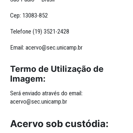
Cep: 13083-852
Telefone (19) 3521-2428
Email: acervo@sec.unicamp.br
Termo de Utilização de
Imagem:
Será enviado através do email:
acervo@sec.unicamp.br
Acervo sob custódia: