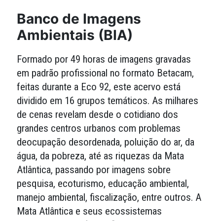
Banco de Imagens
Ambientais (BIA)
Formado por 49 horas de imagens gravadas
em padrão profissional no formato Betacam,
feitas durante a Eco 92, este acervo está
dividido em 16 grupos temáticos. As milhares
de cenas revelam desde o cotidiano dos
grandes centros urbanos com problemas
deocupação desordenada, poluição do ar, da
água, da pobreza, até as riquezas da Mata
Atlântica, passando por imagens sobre
pesquisa, ecoturismo, educação ambiental,
manejo ambiental, fiscalização, entre outros. A
Mata Atlântica e seus ecossistemas