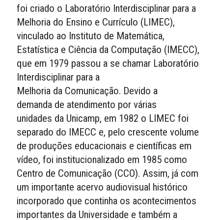
foi criado o Laboratório Interdisciplinar para a
Melhoria do Ensino e Currículo (LIMEC),
vinculado ao Instituto de Matemática,
Estatística e Ciência da Computação (IMECC),
que em 1979 passou a se chamar Laboratório
Interdisciplinar para a
Melhoria da Comunicação. Devido a
demanda de atendimento por várias
unidades da Unicamp, em 1982 o LIMEC foi
separado do IMECC e, pelo crescente volume
de produções educacionais e científicas em
vídeo, foi institucionalizado em 1985 como
Centro de Comunicação (CCO). Assim, já com
um importante acervo audiovisual histórico
incorporado que continha os acontecimentos
importantes da Universidade e também a