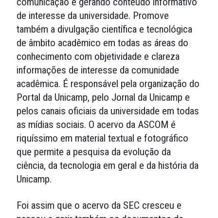
comunicação e gerando conteúdo informativo
de interesse da universidade. Promove
também a divulgação científica e tecnológica
de âmbito acadêmico em todas as áreas do
conhecimento com objetividade e clareza
informações de interesse da comunidade
acadêmica. É responsável pela organização do
Portal da Unicamp, pelo Jornal da Unicamp e
pelos canais oficiais da universidade em todas
as mídias sociais. O acervo da ASCOM é
riquíssimo em material textual e fotográfico
que permite a pesquisa da evolução da
ciência, da tecnologia em geral e da história da
Unicamp.
Foi assim que o acervo da SEC cresceu e