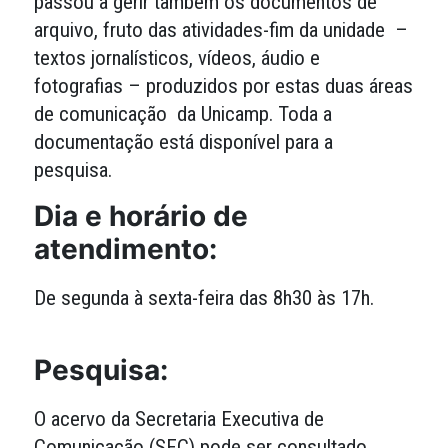
passou a gerir também os documentos de
arquivo, fruto das atividades-fim da unidade –
textos jornalísticos, vídeos, áudio e
fotografias – produzidos por estas duas áreas
de comunicação da Unicamp. Toda a
documentação está disponível para a
pesquisa.
Dia e horário de
atendimento:
De segunda à sexta-feira das 8h30 às 17h.
Pesquisa:
O acervo da Secretaria Executiva de
Comunicação (SEC) pode ser consultado