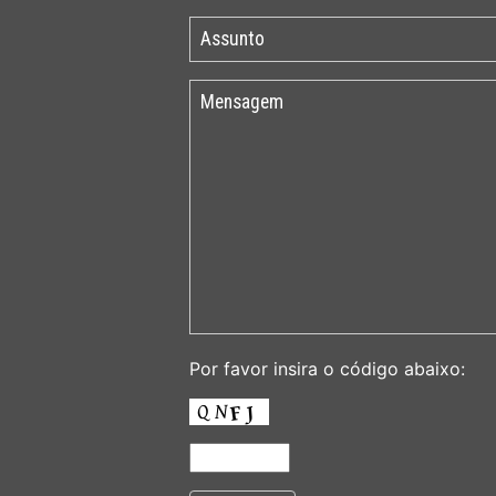
Por favor insira o código abaixo: