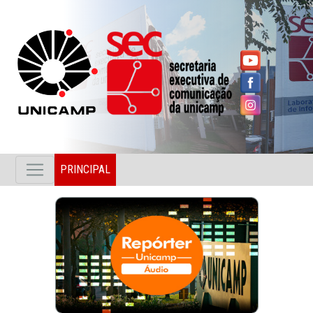
PRINCIPAL