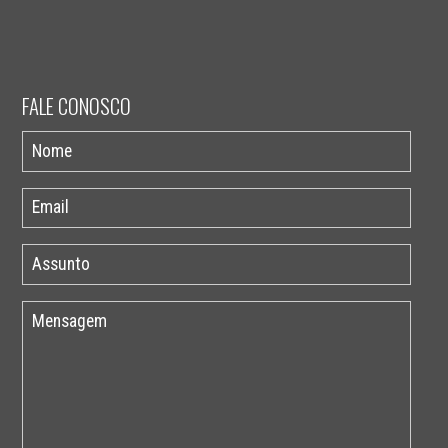
FALE CONOSCO