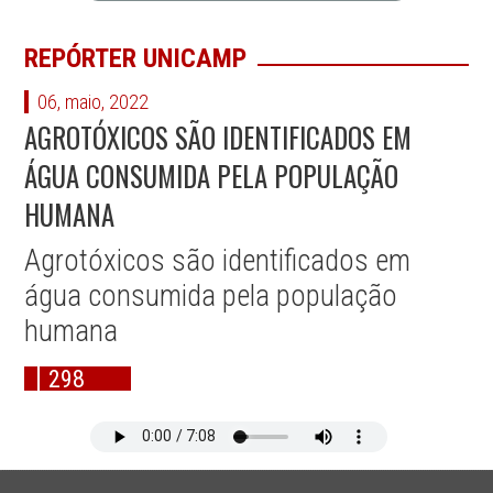
REPÓRTER UNICAMP
06, maio, 2022
AGROTÓXICOS SÃO IDENTIFICADOS EM
ÁGUA CONSUMIDA PELA POPULAÇÃO
HUMANA
Agrotóxicos são identificados em
água consumida pela população
humana
298