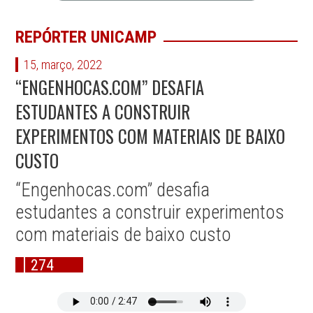
REPÓRTER UNICAMP
15, março, 2022
“ENGENHOCAS.COM” DESAFIA
ESTUDANTES A CONSTRUIR
EXPERIMENTOS COM MATERIAIS DE BAIXO
CUSTO
“Engenhocas.com” desafia
estudantes a construir experimentos
com materiais de baixo custo
274