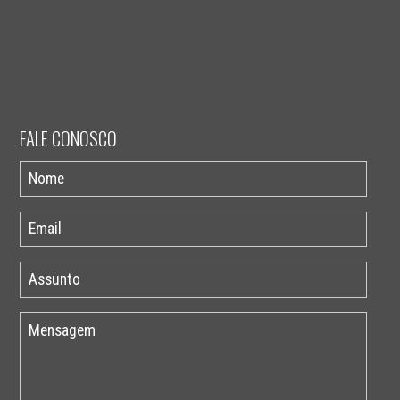
FALE CONOSCO