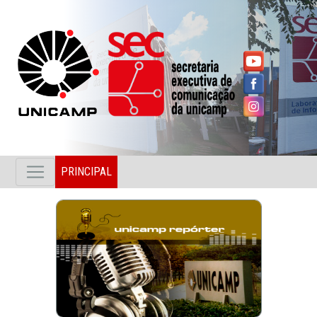
PRINCIPAL