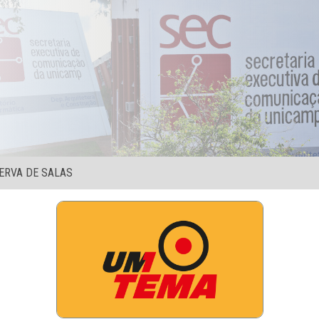
ERVA DE SALAS