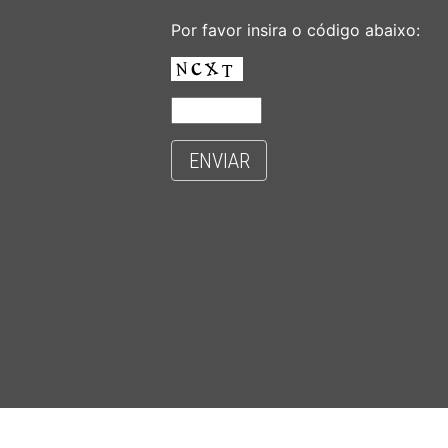
Por favor insira o código abaixo:
ENVIAR