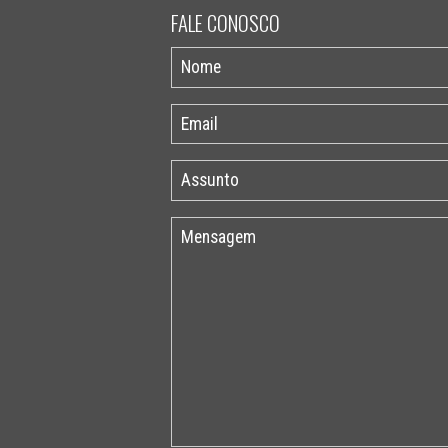
FALE CONOSCO