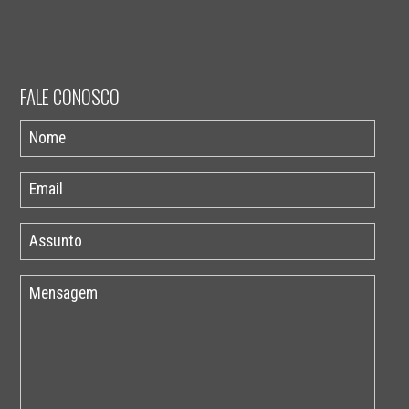
FALE CONOSCO