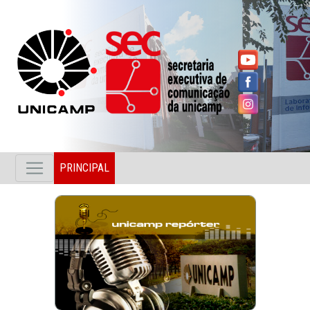
PRINCIPAL