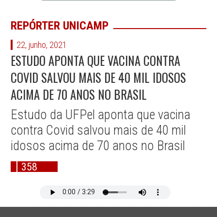
REPÓRTER UNICAMP
22, junho, 2021
ESTUDO APONTA QUE VACINA CONTRA
COVID SALVOU MAIS DE 40 MIL IDOSOS
ACIMA DE 70 ANOS NO BRASIL
Estudo da UFPel aponta que vacina
contra Covid salvou mais de 40 mil
idosos acima de 70 anos no Brasil
358