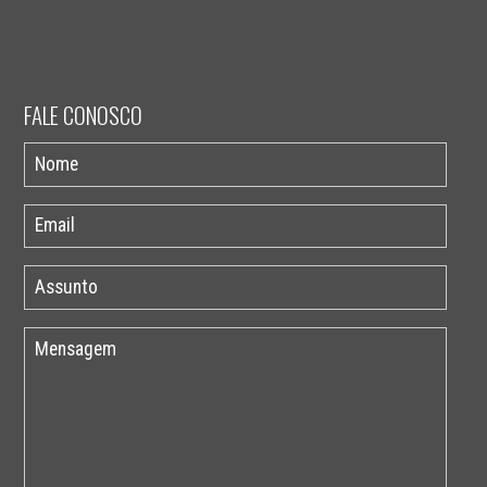
FALE CONOSCO