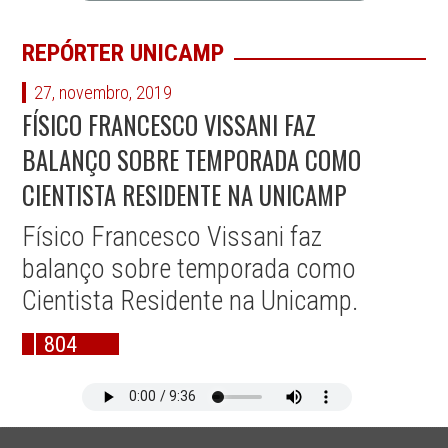
REPÓRTER UNICAMP
27, novembro, 2019
FÍSICO FRANCESCO VISSANI FAZ
BALANÇO SOBRE TEMPORADA COMO
CIENTISTA RESIDENTE NA UNICAMP
Físico Francesco Vissani faz
balanço sobre temporada como
Cientista Residente na Unicamp.
804