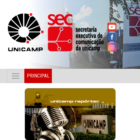
PRINCIPAL