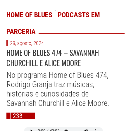
,
HOME OF BLUES
PODCASTS EM
PARCERIA
28, agosto, 2024
HOME OF BLUES 474 – SAVANNAH
CHURCHILL E ALICE MOORE
No programa Home of Blues 474,
Rodrigo Granja traz músicas,
histórias e curiosidades de
Savannah Churchill e Alice Moore.
238