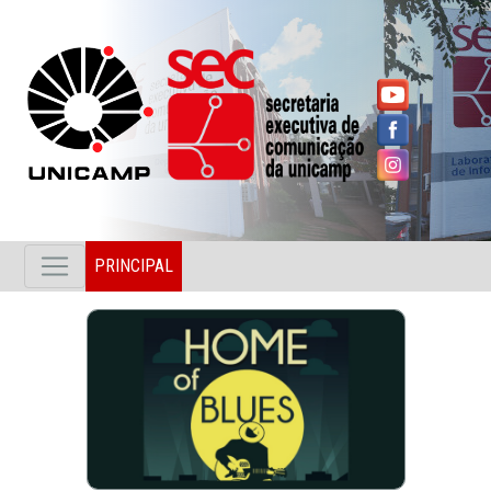
PRINCIPAL