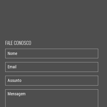
FALE CONOSCO