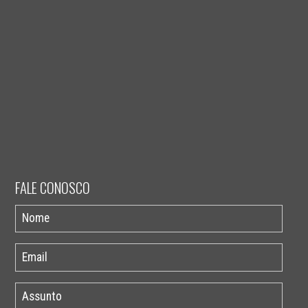
FALE CONOSCO