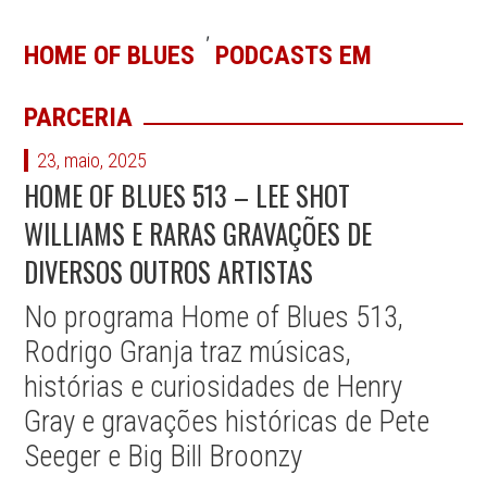
,
HOME OF BLUES
PODCASTS EM
PARCERIA
23, maio, 2025
HOME OF BLUES 513 – LEE SHOT
WILLIAMS E RARAS GRAVAÇÕES DE
DIVERSOS OUTROS ARTISTAS
No programa Home of Blues 513,
Rodrigo Granja traz músicas,
histórias e curiosidades de Henry
Gray e gravações históricas de Pete
Seeger e Big Bill Broonzy