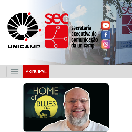
PRINCIPAL