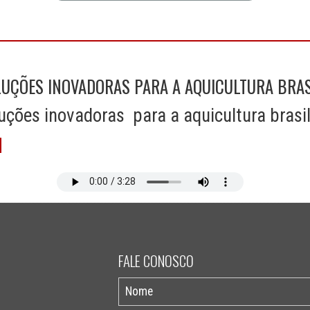
UÇÕES INOVADORAS PARA A AQUICULTURA BRAS
ções inovadoras para a aquicultura brasil
FALE CONOSCO