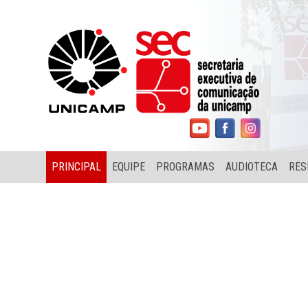
PRINCIPAL
EQUIPE
PROGRAMAS
AUDIOTECA
RES