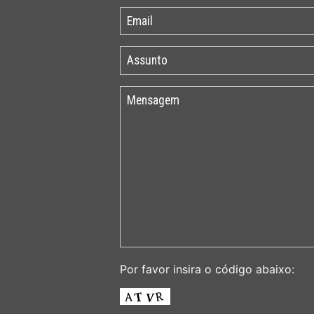
Por favor insira o código abaixo: