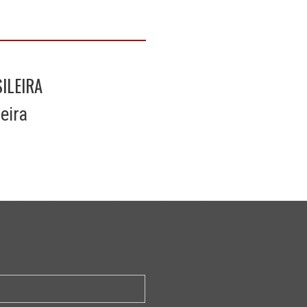
ILEIRA
eira