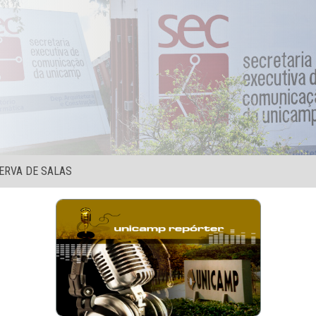
ERVA DE SALAS