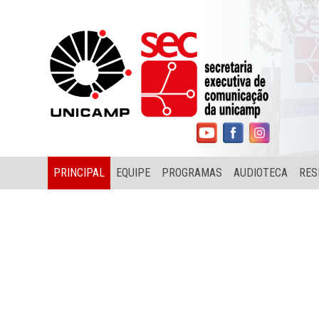
PRINCIPAL
EQUIPE
PROGRAMAS
AUDIOTECA
RES