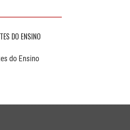
TES DO ENSINO
tes do Ensino