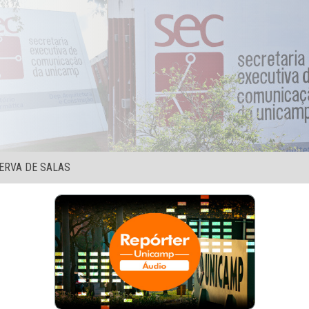
ERVA DE SALAS