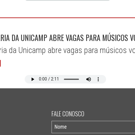
RIA DA UNICAMP ABRE VAGAS PARA MÚSICOS V
ia da Unicamp abre vagas para músicos vo
FALE CONOSCO