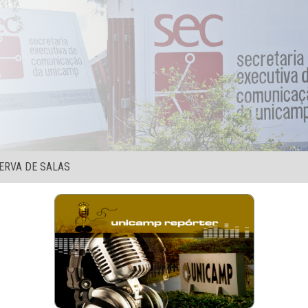
ERVA DE SALAS