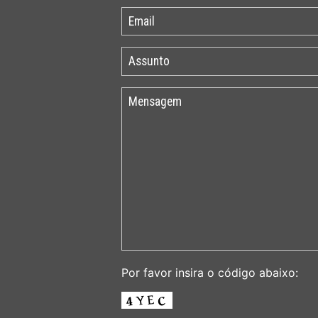
Por favor insira o código abaixo: