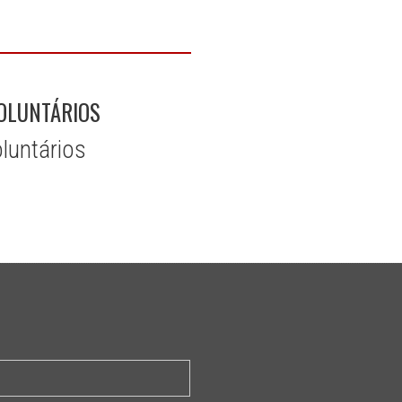
OLUNTÁRIOS
luntários