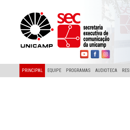
PRINCIPAL
EQUIPE
PROGRAMAS
AUDIOTECA
RES