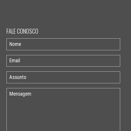
FALE CONOSCO