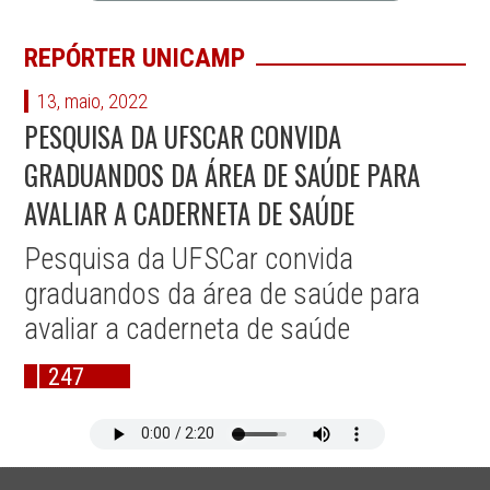
REPÓRTER UNICAMP
13, maio, 2022
PESQUISA DA UFSCAR CONVIDA
GRADUANDOS DA ÁREA DE SAÚDE PARA
AVALIAR A CADERNETA DE SAÚDE
Pesquisa da UFSCar convida
graduandos da área de saúde para
avaliar a caderneta de saúde
247