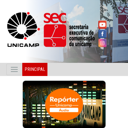
PRINCIPAL