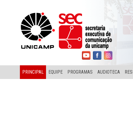
PRINCIPAL
EQUIPE
PROGRAMAS
AUDIOTECA
RES