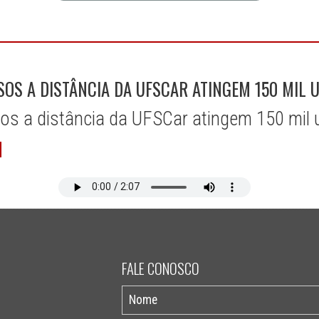
OS A DISTÂNCIA DA UFSCAR ATINGEM 150 MIL 
os a distância da UFSCar atingem 150 mil 
FALE CONOSCO