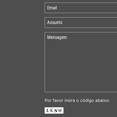
Por favor insira o código abaixo: