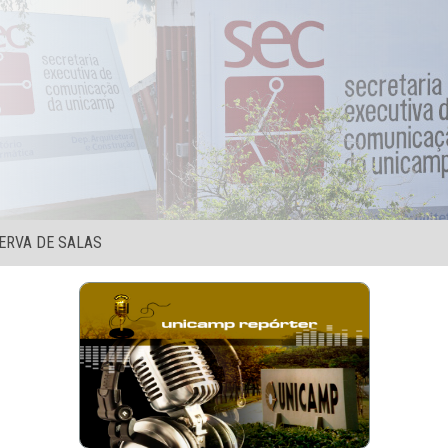
ERVA DE SALAS