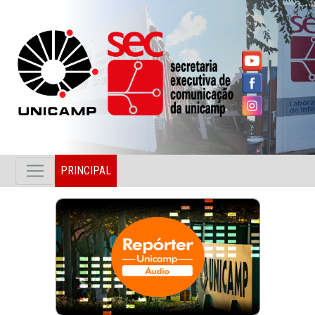
PRINCIPAL