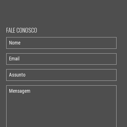
FALE CONOSCO