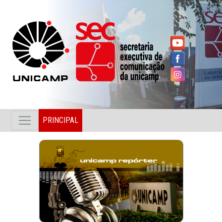
PRINCIPAL