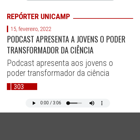
REPÓRTER UNICAMP
15, fevereiro, 2022
PODCAST APRESENTA A JOVENS O PODER
TRANSFORMADOR DA CIÊNCIA
Podcast apresenta aos jovens o
poder transformador da ciência
303