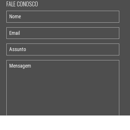
FALE CONOSCO