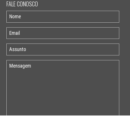
FALE CONOSCO