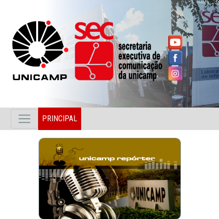
PRINCIPAL