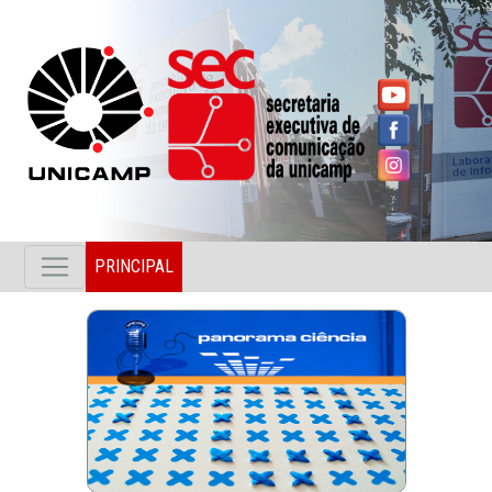
PRINCIPAL