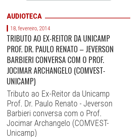
AUDIOTECA
18, fevereiro, 2014
TRIBUTO AO EX-REITOR DA UNICAMP
PROF. DR. PAULO RENATO – JEVERSON
BARBIERI CONVERSA COM O PROF.
JOCIMAR ARCHANGELO (COMVEST-
UNICAMP)
Tributo ao Ex-Reitor da Unicamp
Prof. Dr. Paulo Renato - Jeverson
Barbieri conversa com o Prof.
Jocimar Archangelo (COMVEST-
Unicamp)