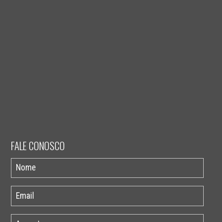
FALE CONOSCO