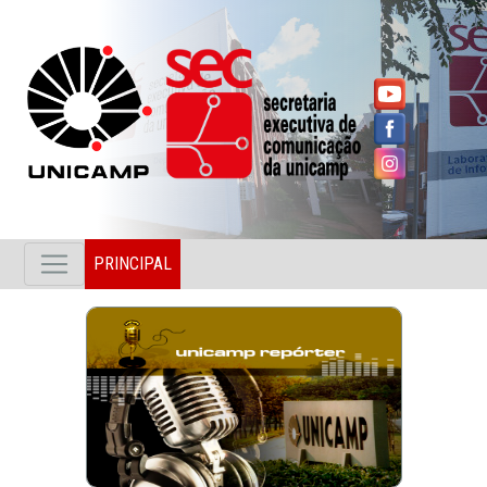
PRINCIPAL