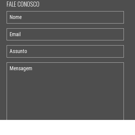
FALE CONOSCO