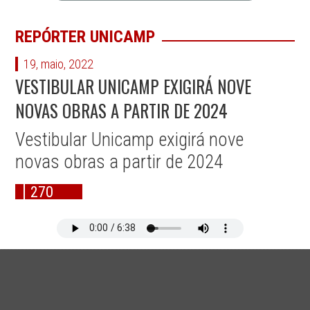
REPÓRTER UNICAMP
19, maio, 2022
VESTIBULAR UNICAMP EXIGIRÁ NOVE
NOVAS OBRAS A PARTIR DE 2024
Vestibular Unicamp exigirá nove
novas obras a partir de 2024
270