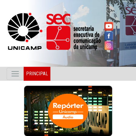
PRINCIPAL