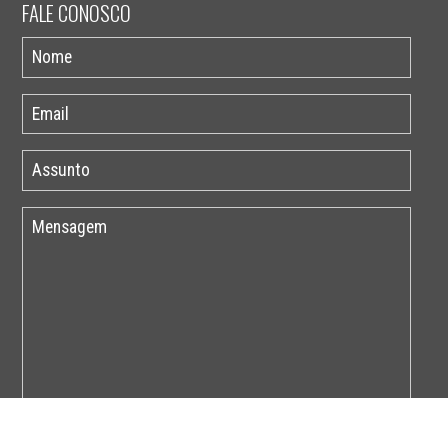
FALE CONOSCO