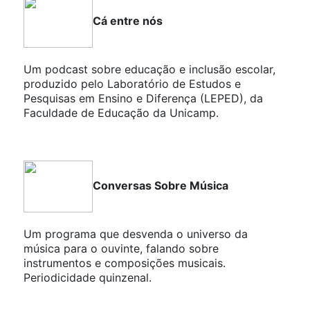
Cá entre nós
Um podcast sobre educação e inclusão escolar,
produzido pelo Laboratório de Estudos e
Pesquisas em Ensino e Diferença (LEPED), da
Faculdade de Educação da Unicamp.
Conversas Sobre Música
Um programa que desvenda o universo da
música para o ouvinte, falando sobre
instrumentos e composições musicais.
Periodicidade quinzenal.