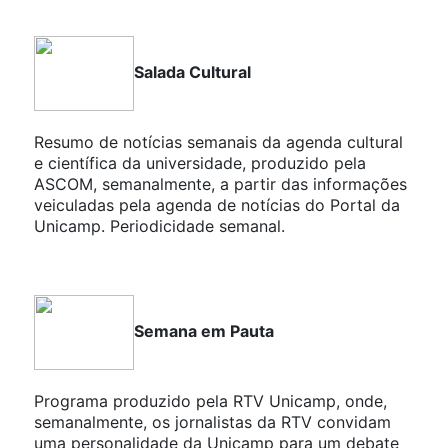
Salada Cultural
Resumo de notícias semanais da agenda cultural
e científica da universidade, produzido pela
ASCOM, semanalmente, a partir das informações
veiculadas pela agenda de notícias do Portal da
Unicamp. Periodicidade semanal.
Semana em Pauta
Programa produzido pela RTV Unicamp, onde,
semanalmente, os jornalistas da RTV convidam
uma personalidade da Unicamp para um debate