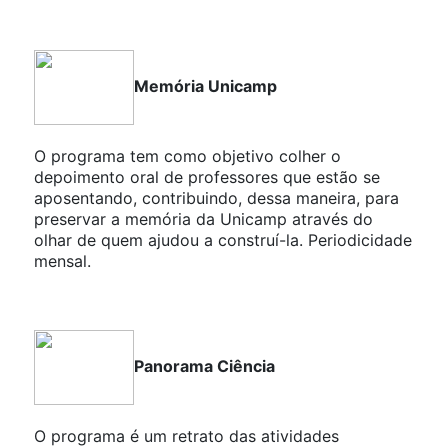
Memória Unicamp
O programa tem como objetivo colher o
depoimento oral de professores que estão se
aposentando, contribuindo, dessa maneira, para
preservar a memória da Unicamp através do
olhar de quem ajudou a construí-la. Periodicidade
mensal.
Panorama Ciência
O programa é um retrato das atividades