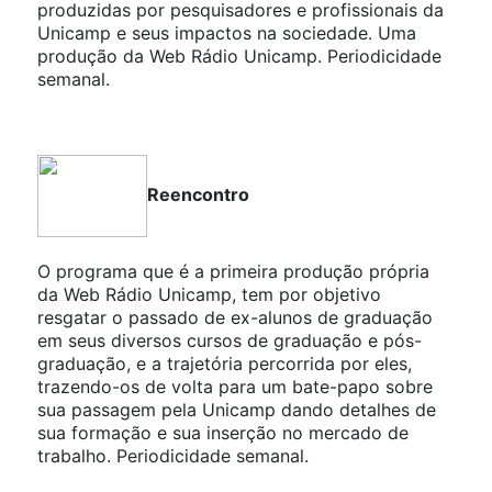
produzidas por pesquisadores e profissionais da
Unicamp e seus impactos na sociedade. Uma
produção da Web Rádio Unicamp. Periodicidade
semanal.
Reencontro
O programa que é a primeira produção própria
da Web Rádio Unicamp, tem por objetivo
resgatar o passado de ex-alunos de graduação
em seus diversos cursos de graduação e pós-
graduação, e a trajetória percorrida por eles,
trazendo-os de volta para um bate-papo sobre
sua passagem pela Unicamp dando detalhes de
sua formação e sua inserção no mercado de
trabalho. Periodicidade semanal.