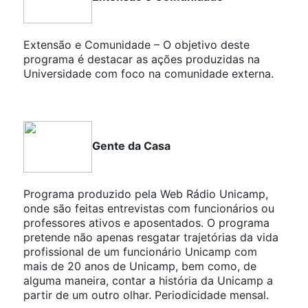
Extensão e Comunidade – O objetivo deste
programa é destacar as ações produzidas na
Universidade com foco na comunidade externa.
Gente da Casa
Programa produzido pela Web Rádio Unicamp,
onde são feitas entrevistas com funcionários ou
professores ativos e aposentados. O programa
pretende não apenas resgatar trajetórias da vida
profissional de um funcionário Unicamp com
mais de 20 anos de Unicamp, bem como, de
alguma maneira, contar a história da Unicamp a
partir de um outro olhar. Periodicidade mensal.