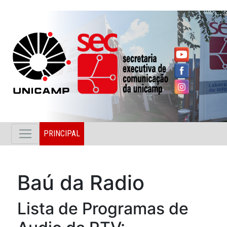
PRINCIPAL
Baú da Radio
Lista de Programas de