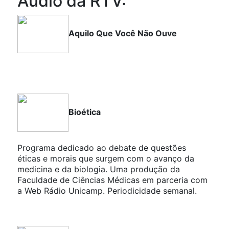
Audio da RTV:
Aquilo Que Você Não Ouve
Bioética
Programa dedicado ao debate de questões
éticas e morais que surgem com o avanço da
medicina e da biologia. Uma produção da
Faculdade de Ciências Médicas em parceria com
a Web Rádio Unicamp. Periodicidade semanal.