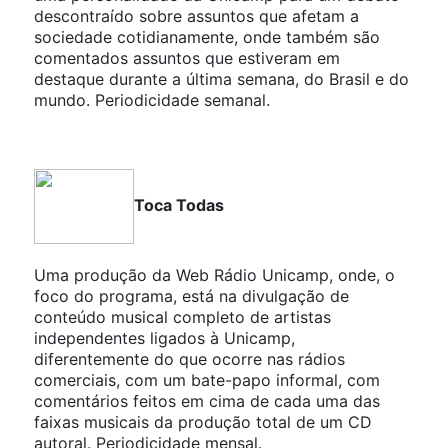
descontraído sobre assuntos que afetam a
sociedade cotidianamente, onde também são
comentados assuntos que estiveram em
destaque durante a última semana, do Brasil e do
mundo. Periodicidade semanal.
Toca Todas
Uma produção da Web Rádio Unicamp, onde, o
foco do programa, está na divulgação de
conteúdo musical completo de artistas
independentes ligados à Unicamp,
diferentemente do que ocorre nas rádios
comerciais, com um bate-papo informal, com
comentários feitos em cima de cada uma das
faixas musicais da produção total de um CD
autoral. Periodicidade mensal.