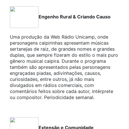
Engenho Rural & Criando Causo
Uma produção da Web Rádio Unicamp, onde
personagens caipirinhas apresentam músicas
sertanejas de raiz, de grandes nomes e grandes
duplas, que sempre fizeram do estilo o mais puro
gênero musical caipira. Durante o programa
também são apresentados pelas personagens
engraçadas piadas, adivinhações, causos,
curiosidades, entre outros, já não mais
divulgados em rádios comerciais, com
comentários feitos sobre cada autor, intérprete
ou compositor. Periodicidade semanal.
Extensão e Comunidade