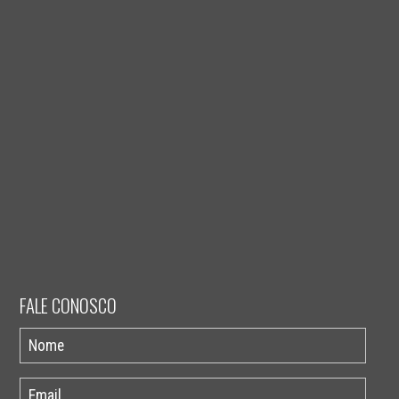
FALE CONOSCO