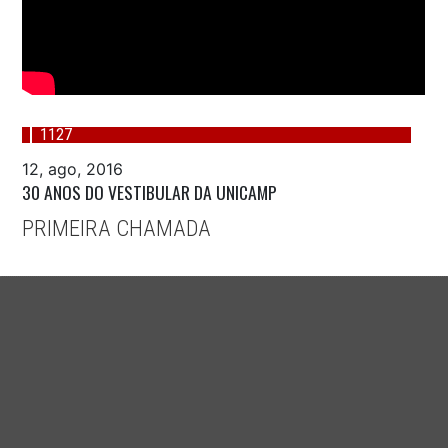
1127
12, ago, 2016
30 ANOS DO VESTIBULAR DA UNICAMP
PRIMEIRA CHAMADA