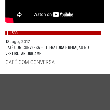
1533
18, ago, 2017
CAFÉ COM CONVERSA – LITERATURA E REDAÇÃO NO
VESTIBULAR UNICAMP
CAFÉ COM CONVERSA