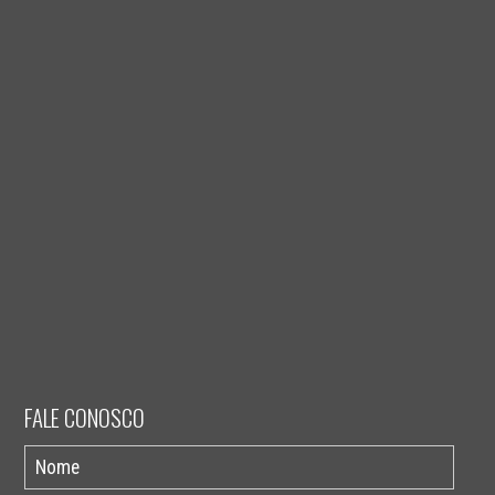
FALE CONOSCO