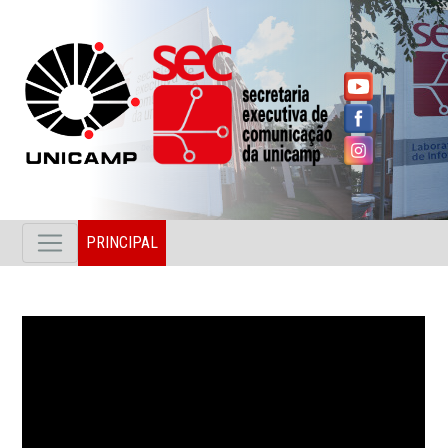
PRINCIPAL