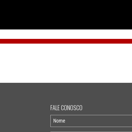
FALE CONOSCO