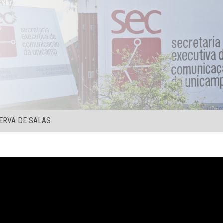
ERVA DE SALAS