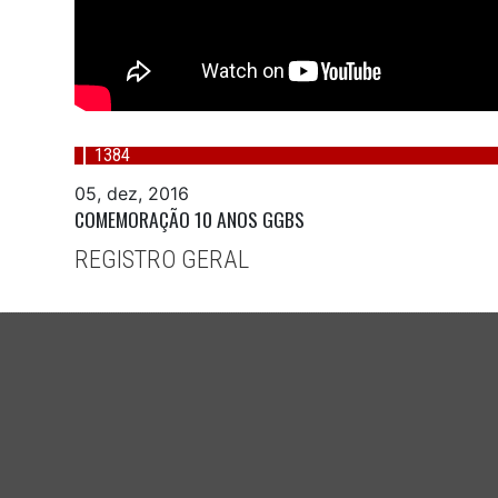
1384
05, dez, 2016
COMEMORAÇÃO 10 ANOS GGBS
REGISTRO GERAL