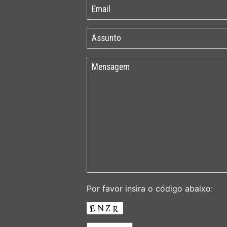
Por favor insira o código abaixo: