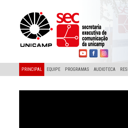
PRINCIPAL
EQUIPE
PROGRAMAS
AUDIOTECA
RES